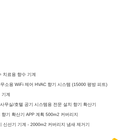
수 치료용 향수 기계
소용 WiFi 제어 HVAC 향기 시스템 (15000 평방 피트)
기 기계
- 사무실/호텔 공기 시스템용 전문 설치 향기 확산기
 향기 확산기 APP 계획 500m2 커버리지
신선기 기계 - 2000m2 커버리지 냄새 제거기