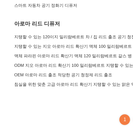
스마트 자동차 공기 정화기 디퓨저
아로마 리드 디퓨저
지탱할 수 있는 120이지 밀리람베르트 차 / 집 리드 출조 공기 
지탱할 수 있는 지오 아로마 리드 확산기 액체 100 밀리람베르트
액체 파라핀 아로마 리드 확산기 액체 120 밀리람베르트 갈스 병
ODM 지오 아로마 리드 확산기 100 밀리람베르트 지탱할 수 있
OEM 아로마 리드 출조 적당한 공기 청정제 리드 출조
침실을 위한 맞춘 고급 아로마 리드 확산기 지탱할 수 있는 맑은 
1