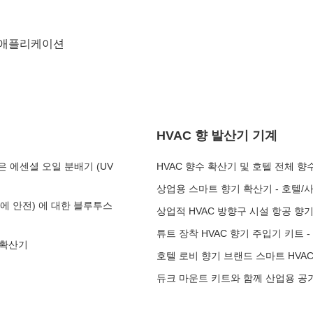
애플리케이션
HVAC 향 발산기 기계
 에센셜 오일 분배기 (UV
HVAC 향수 확산기 및 호텔 전체 향
상업용 스마트 향기 확산기 - 호텔/사무
가구에 안전) 에 대한 블루투스
상업적 HVAC 방향구 시설 항공 향
튜트 장착 HVAC 향기 주입기 키트 
기 확산기
호텔 로비 향기 브랜드 스마트 HVAC
듀크 마운트 키트와 함께 산업용 공기 