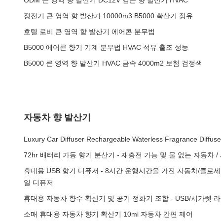
ODM 큰 영역 향 발산기 DC12V 검은 향 발산기 HVAC
정전기 큰 영역 향 발산기 10000m3 B5000 확산기 정유
호텔 로비 큰 영역 향 발산기 에어콘 분무법
B5000 에어콘 향기 기계 분무법 HVAC 석유 출조 성능
B5000 큰 영역 향 발산기 HVAC 금속 4000m2 보험 검정색
자동차 향 발산기
Luxury Car Diffuser Rechargeable Waterless Fragrance Diffuse
72hr 배터리 가동 향기 분산기 - 재충전 가능 및 물 없는 자동차 /
휴대용 USB 향기 디퓨저 - 8시간 운행시간을 가진 자동차/클로
일 디퓨저
휴대용 자동차 향수 확산기 및 공기 정화기 조합 - USB/시가렛 
소매 휴대용 자동차 향기 확산기 10ml 자동차 간편 제어