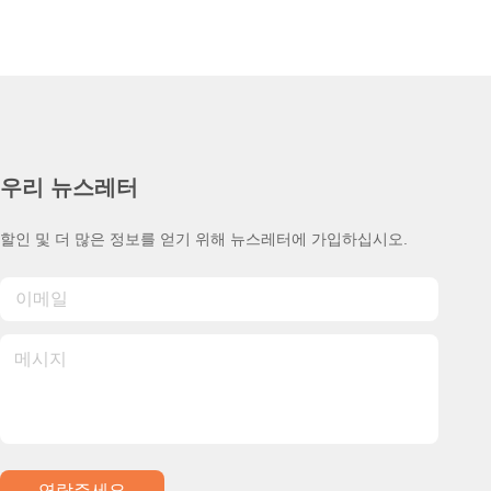
우리 뉴스레터
할인 및 더 많은 정보를 얻기 위해 뉴스레터에 가입하십시오.
연락주세요