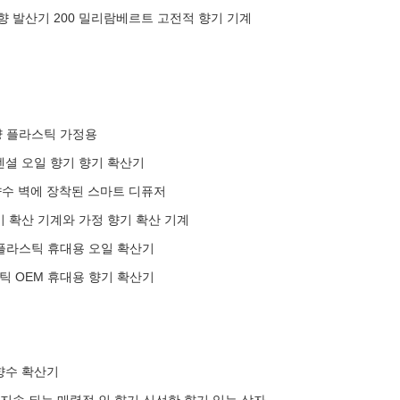
향 발산기 200 밀리람베르트 고전적 향기 기계
용량 플라스틱 가정용
센셜 오일 향기 향기 확산기
수 벽에 장착된 스마트 디퓨저
 확산 기계와 가정 향기 확산 기계
l 플라스틱 휴대용 오일 확산기
스틱 OEM 휴대용 향기 확산기
향수 확산기