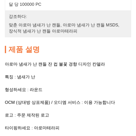
달 당 100000 PC
강조하다:
맞춘 아로마 냄새가 난 캔들
, 
아로마 냄새가 난 캔들 MSDS
, 
장식적 냄새가 난 캔들 아로마테라피
제품 설명
아로마 냄새가 난 캔들 잔 컵 불꽃 경향 디자인 칸델라
특징 : 냄새가 난
형성하세요 : 라운드
OCM (상대방 상표제품) / 오디엠 서비스 : 이용 가능합니다
로고 : 주문 제작된 로고
타이핑하세요 : 아로마테라피