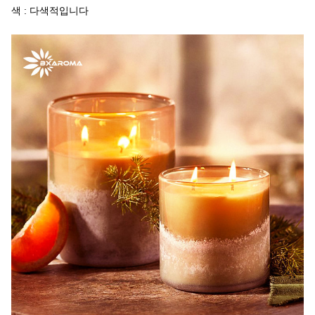
색 : 다색적입니다