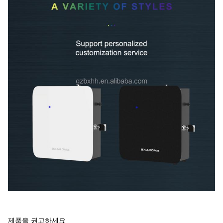
제품을 권고하세요