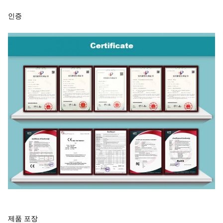
인증
제품 포장