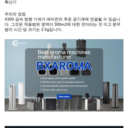
확산기
우리의 장점
X300 금속 방향 기계가 에어컨의 추운 공기계에 연결될 수 있습니
다. 그것은 적용범위 영역이 300m2에 대한 것이라는 것 이고 분무
법이 시간 당 크기는 2.5g입니다.