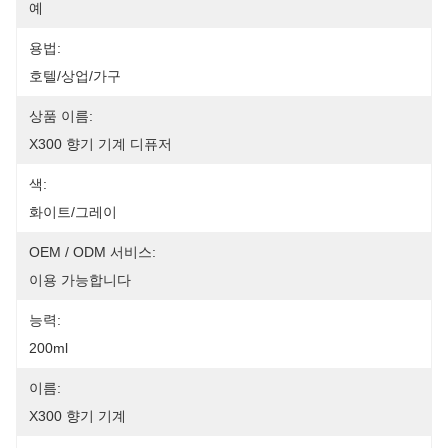
예
용법:
호텔/상업/가구
상품 이름:
X300 향기 기계 디퓨저
색:
화이트/그레이
OEM / ODM 서비스:
이용 가능합니다
능력:
200ml
이름:
X300 향기 기계