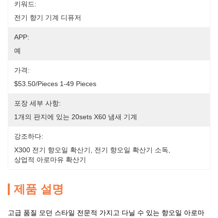
키워드:
전기 향기 기계 디퓨저
APP:
예
가격:
$53.50/pieces 1-49 Pieces
포장 세부 사항:
1개의 판지에 있는 20sets X60 냄새 기계
강조하다:
X300 전기 향오일 확산기
, 
전기 향오일 확산기 소독
, 
상업적 아로마유 확산기
제품 설명
고급 품질 모던 스타일 전문적 가지고 다닐 수 있는 향오일 아로마