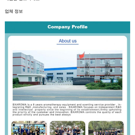
업체 정보