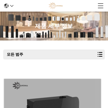
제품 세부 정보
모든 범주