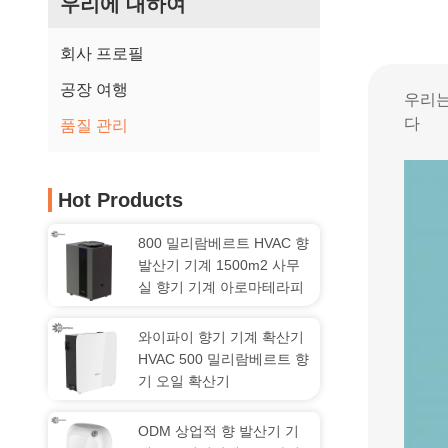
우리에 대하여
회사 프로필
공장 여행
우리는 
다
품질 관리
Hot Products
800 밀리람베르트 HVAC 향
발산기 기계 1500m2 사무
실 향기 기계 아로마테라피
와이파이 향기 기계 확산기
HVAC 500 밀리람베르트 향
기 오일 확산기
ODM 상업적 향 발산기 기