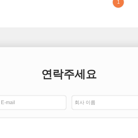
1
연락주세요