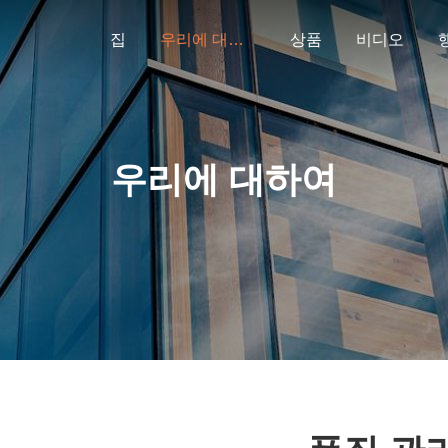
집
우리에 대하여
상품
비디오
우리에 대하여