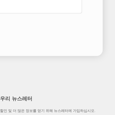
우리 뉴스레터
할인 및 더 많은 정보를 얻기 위해 뉴스레터에 가입하십시오.