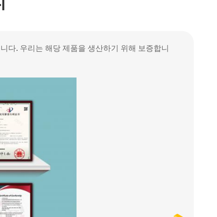
리
습니다
.
우리는 해당 제품을 생산하기 위해 보증합니