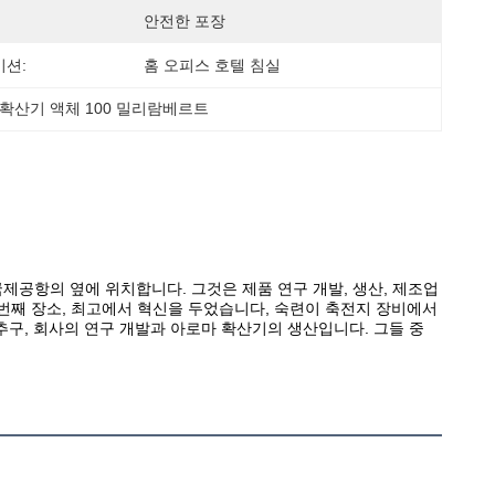
안전한 포장
션:
홈 오피스 호텔 침실
 확산기 액체 100 밀리람베르트
 국제공항의 옆에 위치합니다. 그것은 제품 연구 개발, 생산, 제조업
번째 장소, 최고에서 혁신을 두었습니다, 숙련이 축전지 장비에서
추구, 회사의 연구 개발과 아로마 확산기의 생산입니다. 그들 중