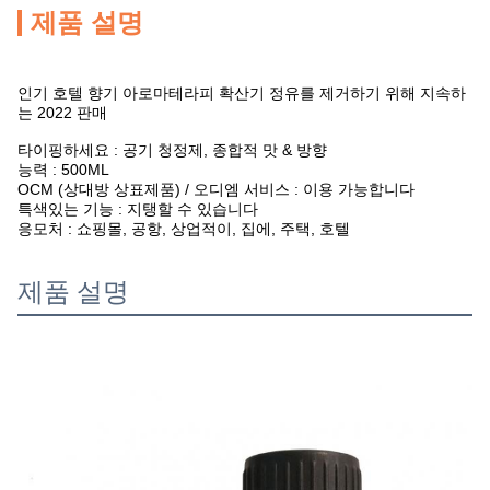
제품 설명
인기 호텔 향기 아로마테라피 확산기 정유를 제거하기 위해 지속하
는 2022 판매
타이핑하세요 : 공기 청정제, 종합적 맛 & 방향
능력 : 500ML
OCM (상대방 상표제품) / 오디엠 서비스 : 이용 가능합니다
특색있는 기능 : 지탱할 수 있습니다
응모처 : 쇼핑몰, 공항, 상업적이, 집에, 주택, 호텔
제품 설명