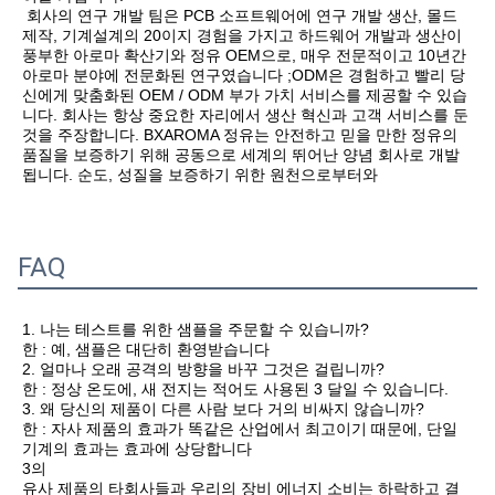
회사의 연구 개발 팀은 PCB 소프트웨어에 연구 개발 생산, 몰드 
제작, 기계설계의 20이지 경험을 가지고 하드웨어 개발과 생산이 
풍부한 아로마 확산기와 정유 OEM으로, 매우 전문적이고 10년간 
아로마 분야에 전문화된 연구였습니다 ;ODM은 경험하고 빨리 당
신에게 맞춤화된 OEM / ODM 부가 가치 서비스를 제공할 수 있습
니다. 회사는 항상 중요한 자리에서 생산 혁신과 고객 서비스를 둔 
것을 주장합니다. BXAROMA 정유는 안전하고 믿을 만한 정유의 
품질을 보증하기 위해 공동으로 세계의 뛰어난 양념 회사로 개발
됩니다. 순도, 성질을 보증하기 위한 원천으로부터와
FAQ
1. 나는 테스트를 위한 샘플을 주문할 수 있습니까?
한 : 예, 샘플은 대단히 환영받습니다
2. 얼마나 오래 공격의 방향을 바꾸 그것은 걸립니까?
한 : 정상 온도에, 새 전지는 적어도 사용된 3 달일 수 있습니다.
3. 왜 당신의 제품이 다른 사람 보다 거의 비싸지 않습니까?
한 : 자사 제품의 효과가 똑같은 산업에서 최고이기 때문에, 단일 
기계의 효과는 효과에 상당합니다
3의
유사 제품의 타회사들과 우리의 장비 에너지 소비는 하락하고 결