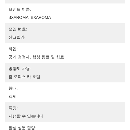
브랜드 이름:
BXAROMA, BXAROMA
모델 번호:
샹그릴라
타입:
공기 청정제, 합성 향료 및 향료
방향제 사용:
홈 오피스 카 호텔
형태:
액체
특징:
지탱할 수 있습니다
활성 성분 함량: