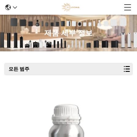
제품 세부 정보
모든 범주