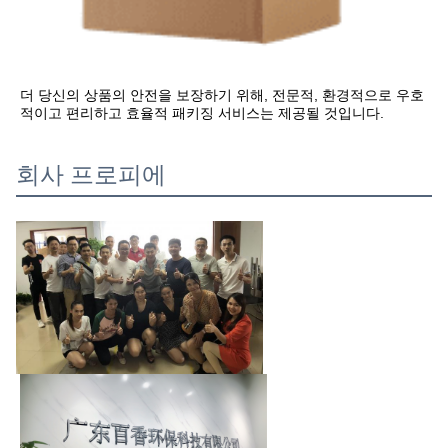
더 당신의 상품의 안전을 보장하기 위해, 전문적, 환경적으로 우호
적이고 편리하고 효율적 패키징 서비스는 제공될 것입니다.
회사 프로피에