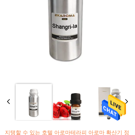
지탱할 수 있는 호텔 아로마테라피 아로마 확산기 정