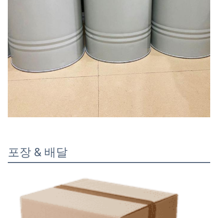
포장 & 배달