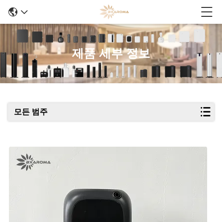
제품 세부 정보
모든 범주