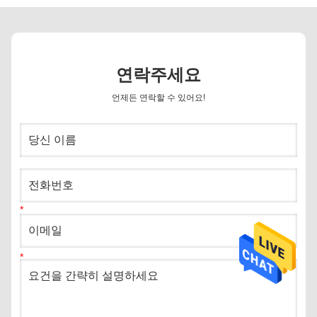
연락주세요
언제든 연락할 수 있어요!