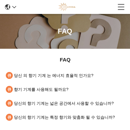
FAQ
FAQ
큐
당신 의 향기 기계 는 에너지 효율적 인가요?
큐
향기 기계를 사용해도 될까요?
큐
당신의 향기 기계는 넓은 공간에서 사용할 수 있습니까?
큐
당신의 향기 기계는 특정 향기와 맞춤화 될 수 있습니까?