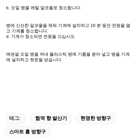
b. 오일 병을 에틸 알코올로 청소합니다.
병에 신선한 알코올을 채워 기계에 설치하고 10 분 동안 전원을 열
고 기계를 청소합니다.
d. 기계가 청소되면 전원을 끄십시오.
에센셜 오일 병을 꺼내 플라스틱 병에 기름을 쏟아 넣고 병을 기계
에 설치하고 뒷문을 닫습니다.
태그:
협역 향 발산기
현명한 방향구
스마트 홈 방향구