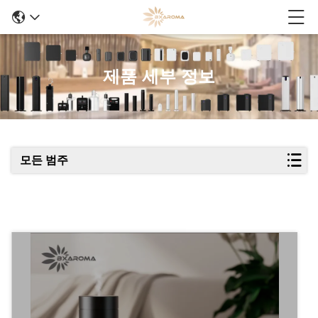
제품 세부 정보
모든 범주