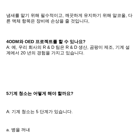
냄새를 맡기 위해 필수적이고, 깨끗하게 유지하기 위해 알코올, 다
른 액체 항목은 장비에 손상을 줄 것입니다,
4ODM와 OED 프로젝트를 할 수 있나요?
A: 예, 우리 회사의 R & D 팀은 R & D 생산, 곰팡이 제조, 기계 설
계에서 20 년의 경험을 가지고 있습니다.
5기계 청소는 어떻게 해야 할까요?
A: 기계 청소는 5 단계가 있습니다.
a. 병을 꺼내