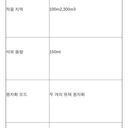
적용 지역
100m2,300m3
석유 용량
150ml
원자화 모드
두 개의 유체 원자화