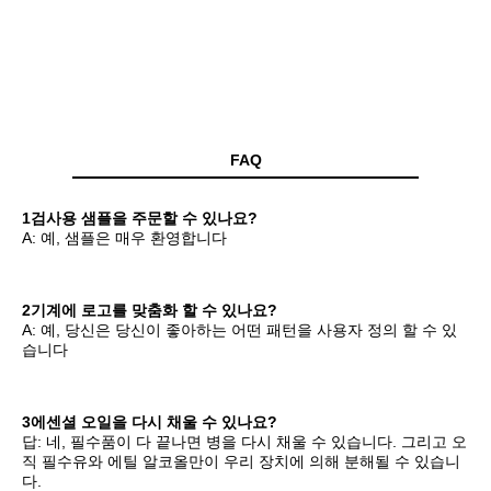
FAQ
1검사용 샘플을 주문할 수 있나요?
A: 예, 샘플은 매우 환영합니다
2기계에 로고를 맞춤화 할 수 있나요?
A: 예, 당신은 당신이 좋아하는 어떤 패턴을 사용자 정의 할 수 있
습니다
3에센셜 오일을 다시 채울 수 있나요?
답: 네, 필수품이 다 끝나면 병을 다시 채울 수 있습니다. 그리고 오
직 필수유와 에틸 알코올만이 우리 장치에 의해 분해될 수 있습니
다.