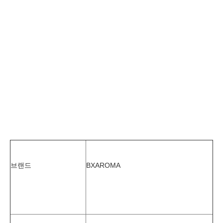
브랜드
BXAROMA