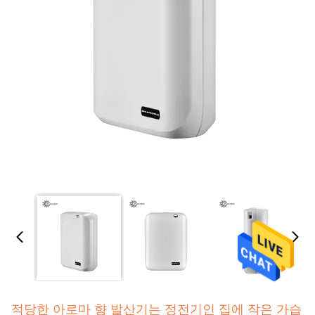
적당한 아로마 향 발산기는 정전기인 집에 작은 가습