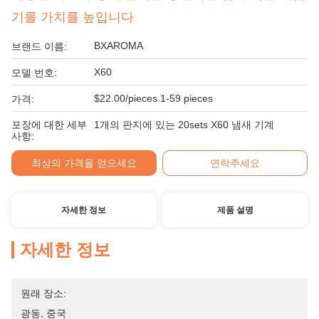
기를 가치를 높입니다
BXAROMA
브랜드 이름:
X60
모델 번호:
$22.00/pieces 1-59 pieces
가격:
포장에 대한 세부
1개의 판지에 있는 20sets X60 냄새 기계
사항:
최상의 가격을 얻으세요
연락주세요
자세한 정보
제품 설명
자세한 정보
원래 장소:
광동, 중국