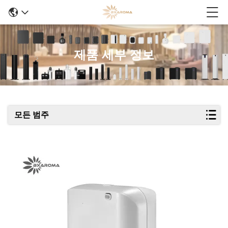
제품 세부 정보
모든 범주