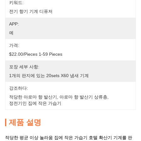
키워드:
전기 향기 기계 디퓨저
APP:
예
가격:
$22.00/pieces 1-59 Pieces
포장 세부 사항:
1개의 판지에 있는 20sets X60 냄새 기계
강조하다:
적당한 아로마 향 발산기
, 
아로마 향 발산기 상류층
, 
정전기인 집에 작은 가습기
제품 설명
적당한 평균 이상 놀라움 집에 작은 가습기 호텔 확산기 기계를 판