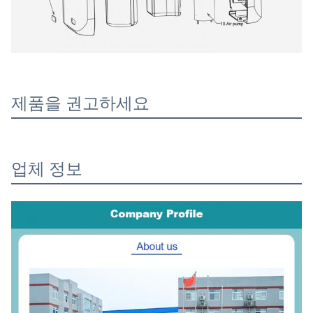
제품을 권고하세요
업체 정보