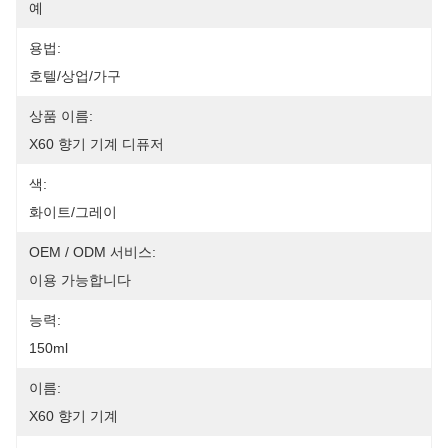
예
용법:
호텔/상업/가구
상품 이름:
X60 향기 기계 디퓨저
색:
화이트/그레이
OEM / ODM 서비스:
이용 가능합니다
능력:
150ml
이름:
X60 향기 기계