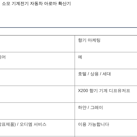
력 소모 기계전기 자동차 아로마 확산기
향기 마케팅
제어
예
호텔 / 상용 / 세대
X200 향기 기계 디프유저프
하얀 / 그레이
상표제품) / 오디엠 서비스
이용 가능합니다