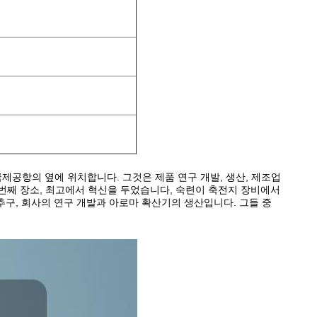
 국제공항의 옆에 위치합니다. 그것은 제품 연구 개발, 생산, 제조업
번째 장소, 최고에서 혁신을 두었습니다, 숙련이 축전지 장비에서
추구, 회사의 연구 개발과 아로마 확산기의 생산입니다. 그들 중