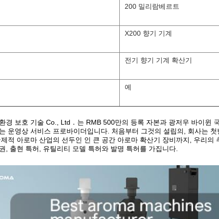
200 밀리람베르트
X200 향기 기계
전기 향기 기계 확산기
예
경 보호 기술 Co., Ltd．는 RMB 500만의 등록 자본과 광저우 바이윈
는 운영상 서비스 프로바이더입니다. 처음부터 그것의 설립의, 회사는 첫
국제적 아로마 산업의 선두인 인 큰 공간 아로마 확산기 장비까지, 우리의 
권, 출현 특허, 유틸리티 모델 특허와 발명 특허를 가집니다.