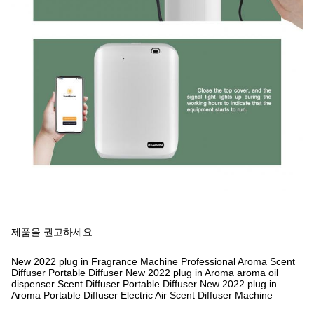
제품을 권고하세요
New 2022 plug in Fragrance Machine Professional Aroma Scent
Diffuser Portable Diffuser
New 2022 plug in Aroma aroma oil
dispenser Scent Diffuser Portable Diffuser
New 2022 plug in
Aroma Portable Diffuser Electric Air Scent Diffuser Machine