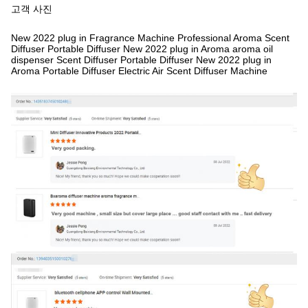
고객 사진
New 2022 plug in Fragrance Machine Professional Aroma Scent
Diffuser Portable Diffuser
New 2022 plug in Aroma aroma oil
dispenser Scent Diffuser Portable Diffuser
New 2022 plug in
Aroma Portable Diffuser Electric Air Scent Diffuser Machine