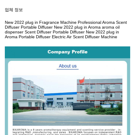
업체 정보
New 2022 plug in Fragrance Machine Professional Aroma Scent
Diffuser Portable Diffuser
New 2022 plug in Aroma aroma oil
dispenser Scent Diffuser Portable Diffuser
New 2022 plug in
Aroma Portable Diffuser Electric Air Scent Diffuser Machine