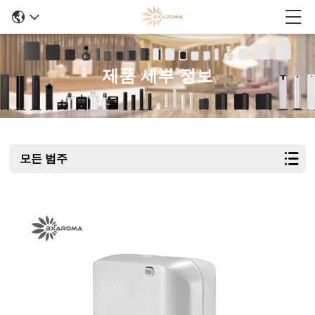
제품 세부 정보
모든 범주