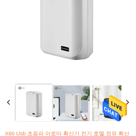
X60 Usb 초음파 아로마 확산기 전기 호텔 정유 확산