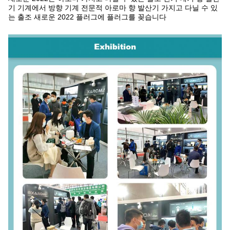
기 기계에서
방향 기계 전문적 아로마 향 발산기 가지고 다닐 수 있
는 출조
새로운 2022 플러그에
플러그를 꽂습니다