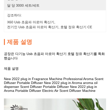
달 당 3000 세트/세트
강조하다:
X60 Usb 초음파 아로마 확산기
, 
전기인 Usb 초음파 아로마 확산기
, 
호텔 정유 확산기 CE
제품 설명
공장은 다기능 Usb 초음파 아로마 확산기 호텔 정유 확산기를 특화
했습니다
제품 설명
New 2022 plug in Fragrance Machine Professional Aroma Scent
Diffuser Portable Diffuser
New 2022 plug in Aroma aroma oil
dispenser Scent Diffuser Portable Diffuser
New 2022 plug in
Aroma Portable Diffuser Electric Air Scent Diffuser Machine