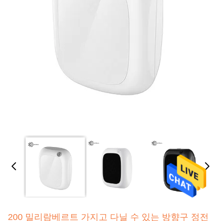
200 밀리람베르트 가지고 다닐 수 있는 방향구 정전