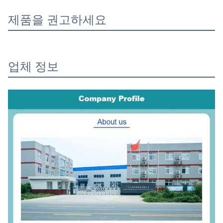
제품을 권고하세요
업체 정보