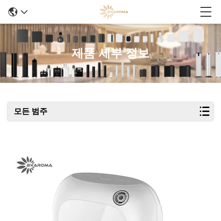
제품 세부 정보
모든 범주