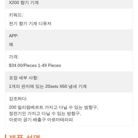
X200 향기 기계
키워드:
전기 향기 기계 디퓨저
APP:
예
가격:
$34.00/pieces 1-49 Pieces
포장 세부 사항:
1개의 판지에 있는 20sets X60 냄새 기계
강조하다:
200 밀리람베르트 가지고 다닐 수 있는 방향구
, 
정전기인 가지고 다닐 수 있는 방향구
, 
아로마 공기 배출구 아로마테라피