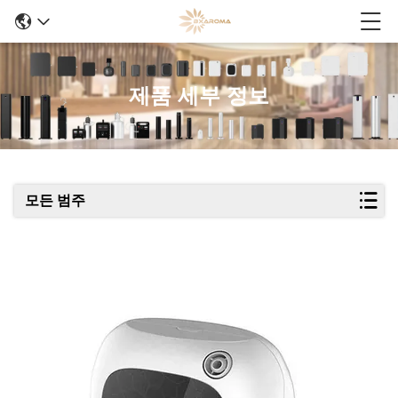
제품 세부 정보
모든 범주