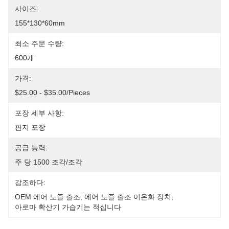
사이즈:
155*130*60mm
최소 주문 수량:
600개
가격:
$25.00 - $35.00/pieces
포장 세부 사항:
판지 포장
공급 능력:
주 당 1500 조각/조각
강조하다:
OEM 에어 노즐 출조
, 
에어 노즐 출조 이온화 장치
, 
아로마 확산기 가습기는 적십니다