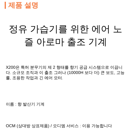
제품 설명
정유 가습기를 위한 에어 노
즐 아로마 출조 기계
X200은 특허 분무기의 제 2 형태를 향기 공급 시스템으로 이끕니
다. 소규모 조직과 이 출조 그러나 (10000H 보다 더) 큰 보도, 고능
률, 조용한 작업과 긴 에어 모터.
이름 : 향 발산기 기계
OCM (상대방 상표제품) / 오디엠 서비스 : 이용 가능합니다