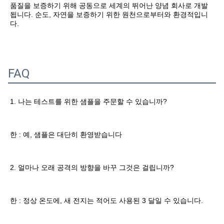
더 당신의 상품의 안전을 보장하기 위해, 전문적, 환경적으로 우호
적이고 편리하고 효율적 패키징 서비스는 제공될 것입니다.
회사 프로피에