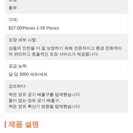
황푸
가격:
$27.00/pieces 1-58 Pieces
포장 세부 사항:
상품의 안전을 더 잘 보장하기 위해 전문적이고 환경 친화적이
며 편리하고 효율적인 포장 서비스가 제공됩니다.
공급 능력:
달 당 3000 세트/세트
강조하다:
벽은 정유 공기 배출구를 탑재했습니다
, 
물이 없는 정유 공기 배출구
, 
벽은 정유 확산기 방향을 탑재했습니다
제품 설명