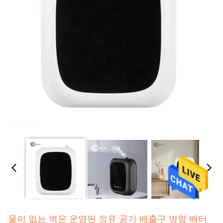
물이 없는 벽은 운영된 정유 공기 배출구 방향 배터