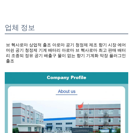
업체 정보
브 헥사로마 상업적 출조 아로마 공기 청정제 제조 향기 시장 에어 
머쉰 공기 청정제 기계 배터리 아로마 
브 헥사로마 최고 판매 배터
리 조종되 정유 공기 배출구 물이 없는 향기 기계화 막장 플러그인 
출조