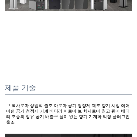
제품 기술
브 헥사로마 상업적 출조 아로마 공기 청정제 제조 향기 시장 에어 
머쉰 공기 청정제 기계 배터리 아로마 
브 헥사로마 최고 판매 배터
리 조종되 정유 공기 배출구 물이 없는 향기 기계화 막장 플러그인 
출조