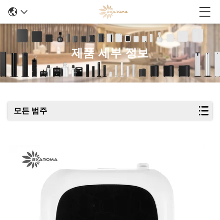
제품 세부 정보
모든 범주