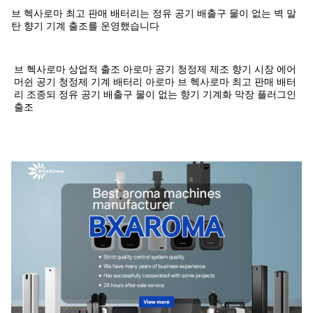
브 헥사로마 최고 판매 배터리는 정유 공기 배출구 물이 없는 벽 말
탄 향기 기계 출조를 운영했습니다
브 헥사로마 상업적 출조 아로마 공기 청정제 제조 향기 시장 에어 
머쉰 공기 청정제 기계 배터리 아로마 
브 헥사로마 최고 판매 배터
리 조종되 정유 공기 배출구 물이 없는 향기 기계화 막장 플러그인 
출조