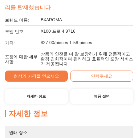
리를 탑재했습니다
BXAROMA
브랜드 이름:
X100 프로 4.9716
모델 번호:
$27.00/pieces 1-58 pieces
가격:
상품의 안전을 더 잘 보장하기 위해 전문적이고
포장에 대한 세부
환경 친화적이며 편리하고 효율적인 포장 서비스
사항:
가 제공됩니다.
최상의 가격을 얻으세요
연락주세요
자세한 정보
제품 설명
자세한 정보
원래 장소: