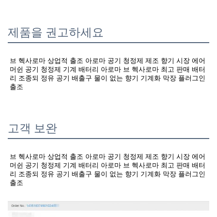
제품을 권고하세요
브 헥사로마 상업적 출조 아로마 공기 청정제 제조 향기 시장 에어 
머쉰 공기 청정제 기계 배터리 아로마 
브 헥사로마 최고 판매 배터
리 조종되 정유 공기 배출구 물이 없는 향기 기계화 막장 플러그인 
출조
고객 보완
브 헥사로마 상업적 출조 아로마 공기 청정제 제조 향기 시장 에어 
머쉰 공기 청정제 기계 배터리 아로마 
브 헥사로마 최고 판매 배터
리 조종되 정유 공기 배출구 물이 없는 향기 기계화 막장 플러그인 
출조