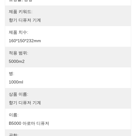
제품 키워드:
향기 디퓨저 기계
제품 치수:
160*150*232mm
적용 범위:
5000m2
병:
1000ml
상품 이름:
향기 디퓨저 기계
이름:
B5000 아로마 디퓨저
공항: