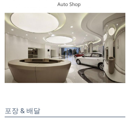
포장 & 배달