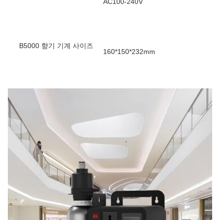
AC100-240V
B5000 향기 기계 사이즈
160*150*232mm