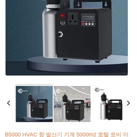
B5000 HVAC 향 발산기 기계 5000m2 호텔 로비 아