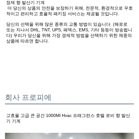
정제 향 발산기 기계
 더 당신의 상품의 안전을 보장하기 위해, 전문적, 환경적으로 우호
당신의 선택을 위해 많은 종류의 교통 방법이 있습니다. (해로로 
또는 지나서 DHL, TNT, UPS, 페덱스, EMS, 기타 등등이 방송됩니
다) 우리가 당신을 위해 가장 경제적 방법을 선택하기 위한 체중의 
상품에 따르면 합니다.
회사 프로피에
고효율 고급 큰 공간 1000Ml Hvac 프래그런스 호텔 로비 향 발산
기 기계