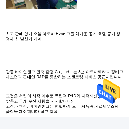
최고 판매 향기 오일 아로마 Hvac 고급 차가운 공기 호텔 공기 청
정제 향 발산기 기계
광동 바이언셴그 건축 환경 Co., Ltd．는 8년 아로마테라피 장비고 
제조업과 판매인 R&D를 통합하는 스센트링 서비스 공급자입니다.
그것은 확립의 시작 이후로 독립적 R&D와 지적재산권에 초점을 
맞추고 굳게 우선 사항을 지지합니다의
고객과 혁신. 바이언셴그는 엄밀하게 모든 제품과 페르세우스의 
품질을 제어합니다 최고 항상.
FAQ