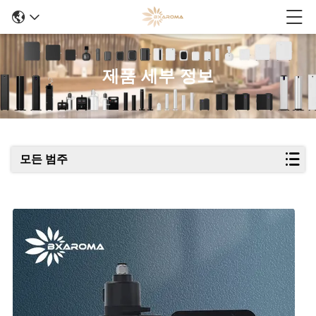
제품 세부 정보
모든 범주