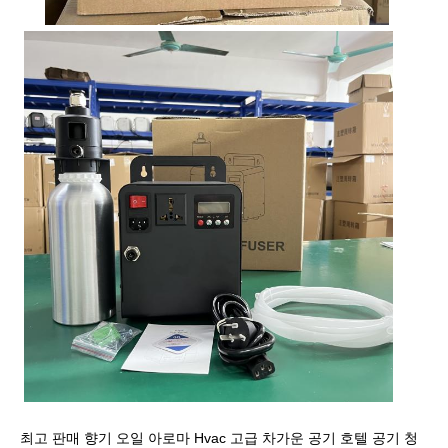
최고 판매 향기 오일 아로마 Hvac 고급 차가운 공기 호텔 공기 청