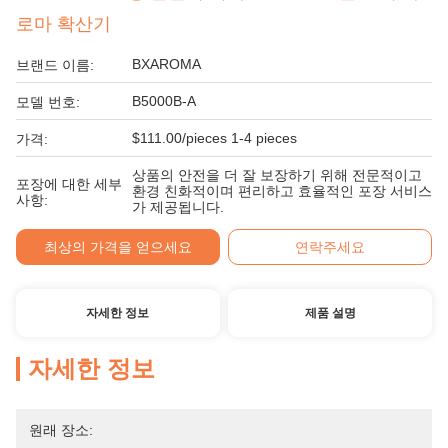
로마 확산기
BXAROMA
브랜드 이름:
B5000B-A
모델 번호:
$111.00/pieces 1-4 pieces
가격:
상품의 안전을 더 잘 보장하기 위해 전문적이고
포장에 대한 세부
환경 친화적이며 편리하고 효율적인 포장 서비스
사항:
가 제공됩니다.
최상의 가격을 얻으세요
연락주세요
자세한 정보
제품 설명
자세한 정보
원래 장소: