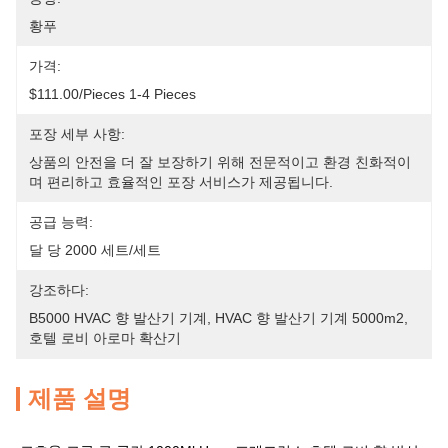
황푸
가격:
$111.00/pieces 1-4 Pieces
포장 세부 사항:
상품의 안전을 더 잘 보장하기 위해 전문적이고 환경 친화적이
며 편리하고 효율적인 포장 서비스가 제공됩니다.
공급 능력:
달 당 2000 세트/세트
강조하다:
B5000 HVAC 향 발산기 기계
, 
HVAC 향 발산기 기계 5000m2
, 
호텔 로비 아로마 확산기
제품 설명