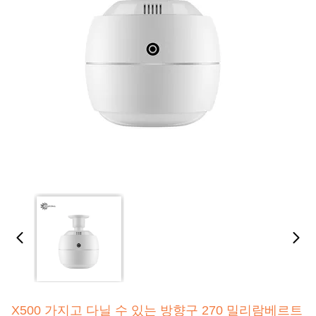
X500 가지고 다닐 수 있는 방향구 270 밀리람베르트