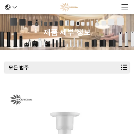
제품 세부 정보
모든 범주