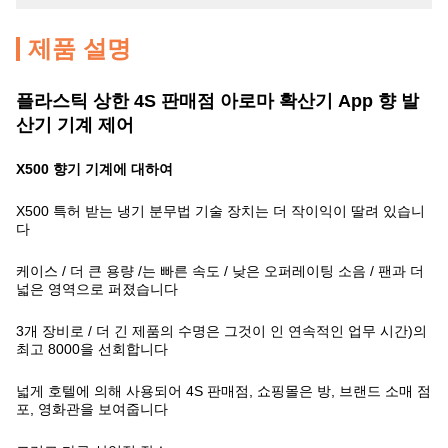
제품 설명
플라스틱 상한 4S 판매점 아로마 확산기 App 향 발
산기 기계 제어
X500 향기 기계에 대하여
X500 특허 받는 냉기 분무법 기술 장치는 더 작이익이 딸려 있습니
다
케이스 / 더 큰 용량 /는 빠른 속도 / 낮은 오퍼레이팅 소음 / 팬과 더
넓은 영역으로 퍼졌습니다
3개 장비로 / 더 긴 제품의 수명은 그것이 인 연속적인 업무 시간)의
최고 8000을 선회합니다
넓게 호텔에 의해 사용되어 4S 판매점, 쇼핑몰은 방, 브랜드 소매 점
포, 영화관을 보여줍니다