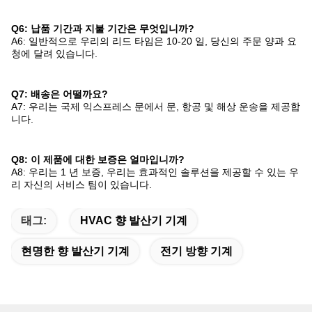
Q6: 납품 기간과 지불 기간은 무엇입니까?
A6: 일반적으로 우리의 리드 타임은 10-20 일, 당신의 주문 양과 요
청에 달려 있습니다.
Q7: 배송은 어떨까요?
A7: 우리는 국제 익스프레스 문에서 문, 항공 및 해상 운송을 제공합
니다.
Q8: 이 제품에 대한 보증은 얼마입니까?
A8: 우리는 1 년 보증, 우리는 효과적인 솔루션을 제공할 수 있는 우
리 자신의 서비스 팀이 있습니다.
태그:
HVAC 향 발산기 기계
현명한 향 발산기 기계
전기 방향 기계