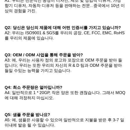
A1: 우리는 전문적인 공장이 디자인, 제조 및 상업적 디퓨저, 가정
향기 디퓨저, 자동차 디퓨저 등을 판매하는 전문...중국에서 10년 이
상의 경험을 가진.
Q2: 당신은 당신의 제품에 대해 어떤 인증서를 가지고 있습니까?
A2: 우리는 ISO9001 & SGS를 우리의 공장, CE, FCC, EMC, RoHS
를 우리의 제품에 있습니다.
Q3: OEM / ODM 사업을 통해 주문을 받아?
A3: 예, 우리는 사용자 정의 로고와 포장으로 OEM 주문을 받아 들
입니다; 우리는 또한 우리의 자신의 R & D 팀과 ODM 주문을 받아
들일 수있는 능력을 가지고 있습니다.
Q4: 최소 주문량은 얼마입니까?
A4: 일반적으로 1 * 20GP, 작은 양은 또한 괜찮습니다. 그래서 MOQ
에 대해 걱정하지 마십시오.
Q5: 샘플 주문을 받나요?
A5: 예, 샘플은 사용할 수 있으며 일반적으로 지불을 받은 후 3-7 일
이내에 발송 될 수 있습니다.