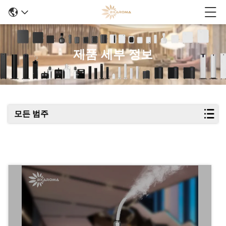
제품 세부 정보
모든 범주