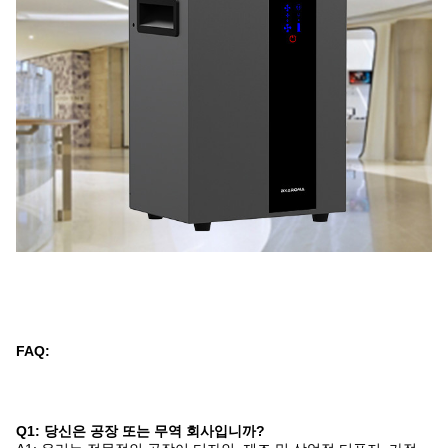
FAQ:
Q1: 당신은 공장 또는 무역 회사입니까?