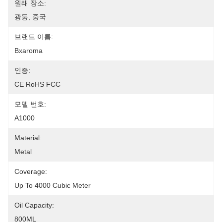
원래 장소:
광둥, 중국
브랜드 이름:
Bxaroma
인증:
CE RoHS FCC
모델 번호:
A1000
Material:
Metal
Coverage:
Up To 4000 Cubic Meter
Oil Capacity:
800ML