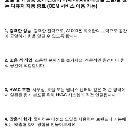
는 디퓨저 자동 종료 (OEM 서비스 이용 가능)
1, 강력한 성능
: 강력한 전력으로, A1000은 최소한의 노력으로 공간
에 균일하게 향을 맡길 수 있도록 합니다.
2, 소음 적 작업
: 조용한 분위기를 즐기세요. 전문적인 환경이나 휴
식 공간에 적합합니다.
3, HVAC 호환
: 사무실, 호텔 또는 웰니스 센터와 같은 더 큰 영역에
서 일관된 향기 분포를 위해 HVAC 시스템에 직접 연결됩니다.
4, 맞춤식 향기
: 좋아하는 에센셜 오일을 사용하여 브랜드나 기분에
맞는 맞춤형 향기 경험을 만들어보세요.