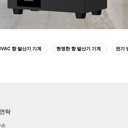
HVAC 향 발산기 기계
현명한 향 발산기 기계
전기 
 연락
주소