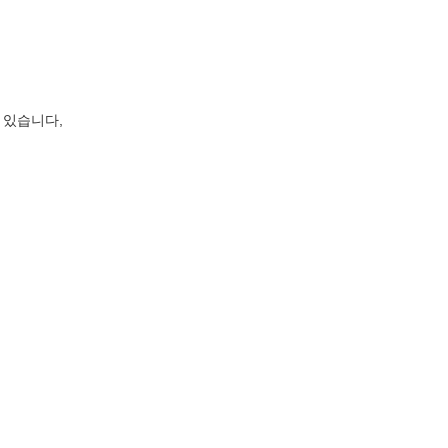
 있습니다,