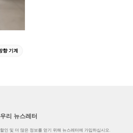
방향 기계
우리 뉴스레터
할인 및 더 많은 정보를 얻기 위해 뉴스레터에 가입하십시오.