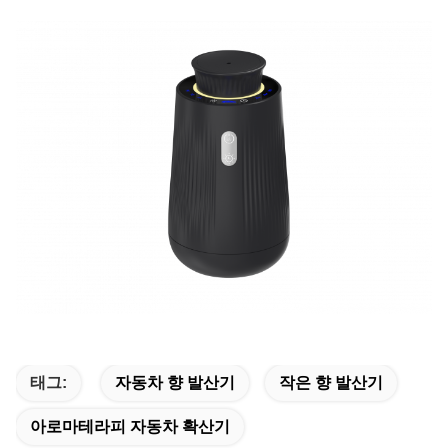
태그:
자동차 향 발산기
작은 향 발산기
아로마테라피 자동차 확산기