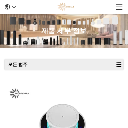
제품 세부 정보
모든 범주